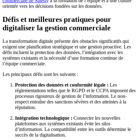
commerciale de Salesly
à la formation de l’équipe et à une culture
orientée vers les décisions fondées sur les données.
Défis et meilleures pratiques pour
digitaliser la gestion commerciale
La transformation digitale présente des obstacles significatifs qui
exigent une planification stratégique et une gestion proactive. Les
défis incluent la protection des données, l’intégration avec les
systèmes existants et la nécessité d’une formation continue de
l’équipe commerciale.
Les principaux défis sont les suivants :
Protection des données et conformité légale :
Les
réglementations telles que le RGPD et le CCPA imposent des
processus rigoureux de gestion de l’information. Le non-
respect entraîne des sanctions sévères et des atteintes à la
réputation.
Intégration technologique :
Connecter les nouvelles
plateformes aux systèmes existants évite les silos
d’information. La compatibilité entre les outils détermine le
succès de la digitalisation.