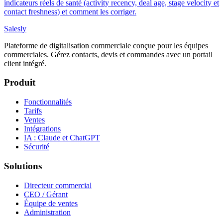
indicateurs réels de santé (activity recency, deal age, stage velocity et
contact freshness) et comment les corriger.
Salesly
Plateforme de digitalisation commerciale conçue pour les équipes
commerciales. Gérez contacts, devis et commandes avec un portail
client intégré.
Produit
Fonctionnalités
Tarifs
Ventes
Intégrations
IA : Claude et ChatGPT
Sécurité
Solutions
Directeur commercial
CEO / Gérant
Équipe de ventes
Administration