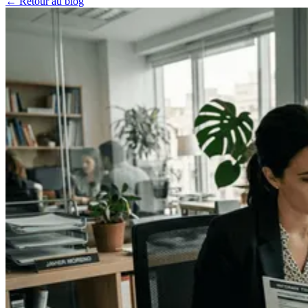
← Retour au blog