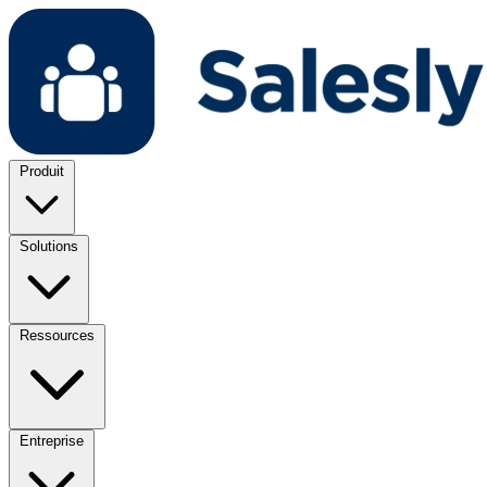
Produit
Solutions
Ressources
Entreprise