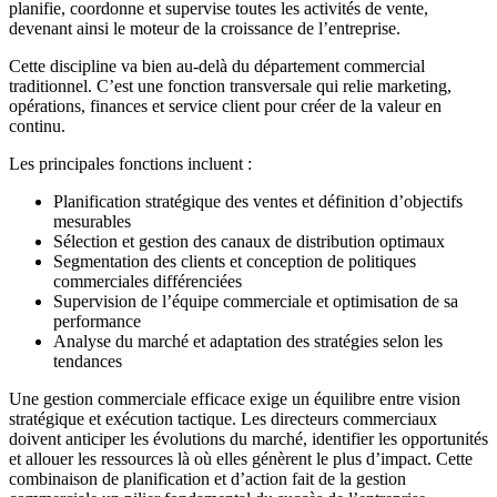
planifie, coordonne et supervise toutes les activités de vente,
devenant ainsi le moteur de la croissance de l’entreprise.
Cette discipline va bien au-delà du département commercial
traditionnel. C’est une fonction transversale qui relie marketing,
opérations, finances et service client pour créer de la valeur en
continu.
Les principales fonctions incluent :
Planification stratégique des ventes et définition d’objectifs
mesurables
Sélection et gestion des canaux de distribution optimaux
Segmentation des clients et conception de politiques
commerciales différenciées
Supervision de l’équipe commerciale et optimisation de sa
performance
Analyse du marché et adaptation des stratégies selon les
tendances
Une gestion commerciale efficace exige un équilibre entre vision
stratégique et exécution tactique. Les directeurs commerciaux
doivent anticiper les évolutions du marché, identifier les opportunités
et allouer les ressources là où elles génèrent le plus d’impact. Cette
combinaison de planification et d’action fait de la gestion