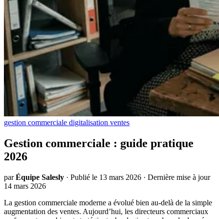
gestion commerciale
digitalisation
ventes
Gestion commerciale : guide pratique
2026
par
Équipe Salesly
·
Publié le 13 mars 2026
·
Dernière mise à jour
14 mars 2026
La gestion commerciale moderne a évolué bien au-delà de la simple
augmentation des ventes. Aujourd’hui, les directeurs commerciaux