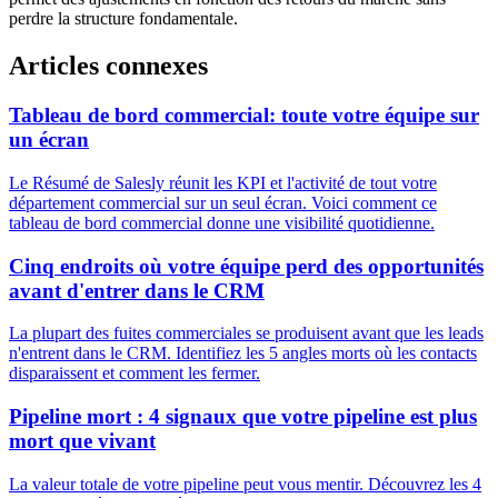
perdre la structure fondamentale.
Articles connexes
Tableau de bord commercial: toute votre équipe sur
un écran
Le Résumé de Salesly réunit les KPI et l'activité de tout votre
département commercial sur un seul écran. Voici comment ce
tableau de bord commercial donne une visibilité quotidienne.
Cinq endroits où votre équipe perd des opportunités
avant d'entrer dans le CRM
La plupart des fuites commerciales se produisent avant que les leads
n'entrent dans le CRM. Identifiez les 5 angles morts où les contacts
disparaissent et comment les fermer.
Pipeline mort : 4 signaux que votre pipeline est plus
mort que vivant
La valeur totale de votre pipeline peut vous mentir. Découvrez les 4