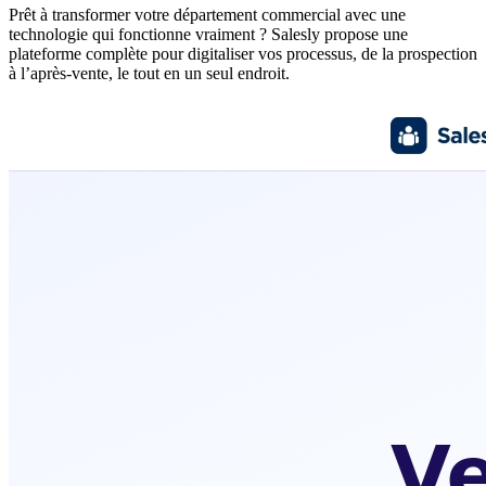
Prêt à transformer votre département commercial avec une
technologie qui fonctionne vraiment ? Salesly propose une
plateforme complète pour digitaliser vos processus, de la prospection
à l’après-vente, le tout en un seul endroit.