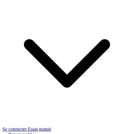
Se connecter
Essai gratuit