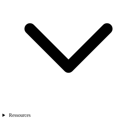
Ressources