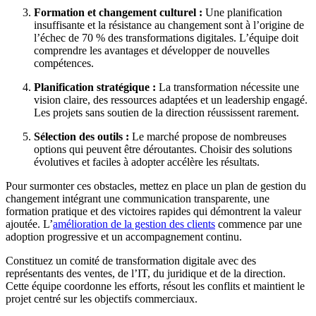
Formation et changement culturel :
Une planification
insuffisante et la résistance au changement sont à l’origine de
l’échec de 70 % des transformations digitales. L’équipe doit
comprendre les avantages et développer de nouvelles
compétences.
Planification stratégique :
La transformation nécessite une
vision claire, des ressources adaptées et un leadership engagé.
Les projets sans soutien de la direction réussissent rarement.
Sélection des outils :
Le marché propose de nombreuses
options qui peuvent être déroutantes. Choisir des solutions
évolutives et faciles à adopter accélère les résultats.
Pour surmonter ces obstacles, mettez en place un plan de gestion du
changement intégrant une communication transparente, une
formation pratique et des victoires rapides qui démontrent la valeur
ajoutée. L’
amélioration de la gestion des clients
commence par une
adoption progressive et un accompagnement continu.
Constituez un comité de transformation digitale avec des
représentants des ventes, de l’IT, du juridique et de la direction.
Cette équipe coordonne les efforts, résout les conflits et maintient le
projet centré sur les objectifs commerciaux.