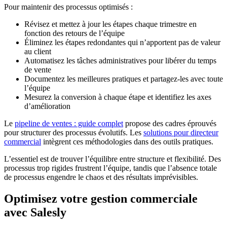
Pour maintenir des processus optimisés :
Révisez et mettez à jour les étapes chaque trimestre en
fonction des retours de l’équipe
Éliminez les étapes redondantes qui n’apportent pas de valeur
au client
Automatisez les tâches administratives pour libérer du temps
de vente
Documentez les meilleures pratiques et partagez-les avec toute
l’équipe
Mesurez la conversion à chaque étape et identifiez les axes
d’amélioration
Le
pipeline de ventes : guide complet
propose des cadres éprouvés
pour structurer des processus évolutifs. Les
solutions pour directeur
commercial
intègrent ces méthodologies dans des outils pratiques.
L’essentiel est de trouver l’équilibre entre structure et flexibilité. Des
processus trop rigides frustrent l’équipe, tandis que l’absence totale
de processus engendre le chaos et des résultats imprévisibles.
Optimisez votre gestion commerciale
avec Salesly