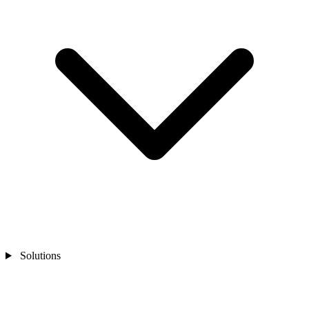
Solutions