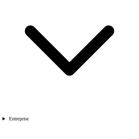
Entreprise