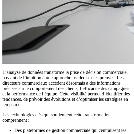
L’analyse de données transforme la prise de décision commerciale,
passant de l’intuition à une approche fondée sur les preuves. Les
directeurs commerciaux accèdent désormais à des informations
précises sur le comportement des clients, l’efficacité des campagnes
et la performance de l’équipe. Cette visibilité permet d’identifier des
tendances, de prévoir des évolutions et d’optimiser les stratégies en
temps réel.
Les technologies clés qui soutiennent cette transformation
comprennent :
Des plateformes de gestion commerciale qui centralisent les