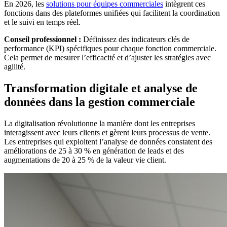
En 2026, les
solutions pour équipes commerciales
intègrent ces
fonctions dans des plateformes unifiées qui facilitent la coordination
et le suivi en temps réel.
Conseil professionnel :
Définissez des indicateurs clés de
performance (KPI) spécifiques pour chaque fonction commerciale.
Cela permet de mesurer l’efficacité et d’ajuster les stratégies avec
agilité.
Transformation digitale et analyse de
données dans la gestion commerciale
La digitalisation révolutionne la manière dont les entreprises
interagissent avec leurs clients et gèrent leurs processus de vente.
Les entreprises qui exploitent l’analyse de données constatent des
améliorations de 25 à 30 % en génération de leads et des
augmentations de 20 à 25 % de la valeur vie client.