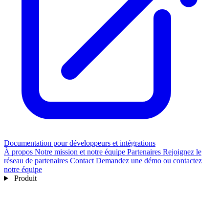
Documentation pour développeurs et intégrations
À propos
Notre mission et notre équipe
Partenaires
Rejoignez le
réseau de partenaires
Contact
Demandez une démo ou contactez
notre équipe
Produit