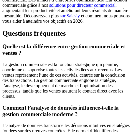
commerciale grâce à nos
solutions pour directeur commercial
,
augmentant leur productivité et améliorant leurs résultats de manière
mesurable. Découvrez-en plus
sur Salesly
et comment nous pouvons
vous aider à atteindre vos objectifs en 2026.
Questions fréquentes
Quelle est la différence entre gestion commerciale et
ventes ?
La gestion commerciale est la fonction stratégique qui planifie,
coordonne et supervise toutes les activités liées aux revenus. Les
ventes représentent l’une de ces activités, centrée sur la conclusion
des transactions. La gestion commerciale englobe la stratégie,
l’analyse, le développement de marché et l’optimisation des
processus, tandis que les ventes assurent le contact direct avec les
clients.
Comment l’analyse de données influence-t-elle la
gestion commerciale moderne ?
L’analyse de données transforme les décisions intuitives en stratégies
fondées sur des preuves concrètes. Elle permet d’identifier des