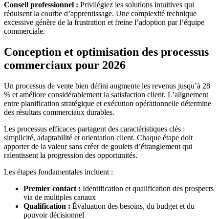
Conseil professionnel :
Privilégiez les solutions intuitives qui
réduisent la courbe d’apprentissage. Une complexité technique
excessive génère de la frustration et freine l’adoption par l’équipe
commerciale.
Conception et optimisation des processus
commerciaux pour 2026
Un processus de vente bien défini augmente les revenus jusqu’à 28
% et améliore considérablement la satisfaction client. L’alignement
entre planification stratégique et exécution opérationnelle détermine
des résultats commerciaux durables.
Les processus efficaces partagent des caractéristiques clés :
simplicité, adaptabilité et orientation client. Chaque étape doit
apporter de la valeur sans créer de goulets d’étranglement qui
ralentissent la progression des opportunités.
Les étapes fondamentales incluent :
Premier contact :
Identification et qualification des prospects
via de multiples canaux
Qualification :
Évaluation des besoins, du budget et du
pouvoir décisionnel