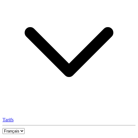
Tarifs