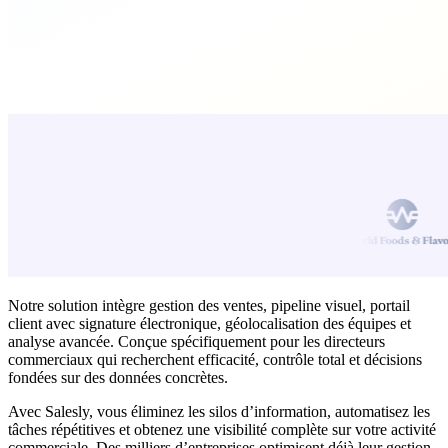
Notre solution intègre gestion des ventes, pipeline visuel, portail
client avec signature électronique, géolocalisation des équipes et
analyse avancée. Conçue spécifiquement pour les directeurs
commerciaux qui recherchent efficacité, contrôle total et décisions
fondées sur des données concrètes.
Avec Salesly, vous éliminez les silos d’information, automatisez les
tâches répétitives et obtenez une visibilité complète sur votre activité
commerciale. Des milliers d’entreprises optimisent déjà leur gestion