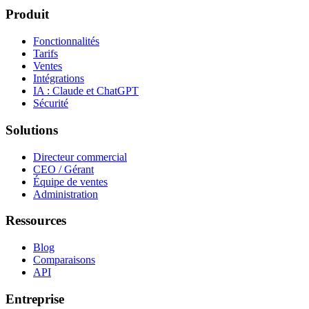
Produit
Fonctionnalités
Tarifs
Ventes
Intégrations
IA : Claude et ChatGPT
Sécurité
Solutions
Directeur commercial
CEO / Gérant
Équipe de ventes
Administration
Ressources
Blog
Comparaisons
API
Entreprise