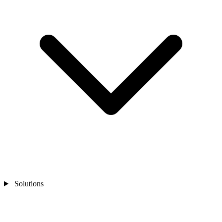
Solutions