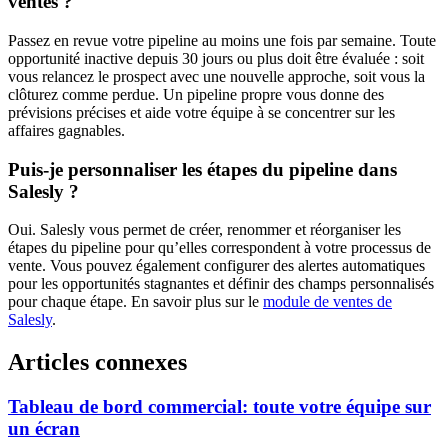
ventes ?
Passez en revue votre pipeline au moins une fois par semaine. Toute
opportunité inactive depuis 30 jours ou plus doit être évaluée : soit
vous relancez le prospect avec une nouvelle approche, soit vous la
clôturez comme perdue. Un pipeline propre vous donne des
prévisions précises et aide votre équipe à se concentrer sur les
affaires gagnables.
Puis-je personnaliser les étapes du pipeline dans
Salesly ?
Oui. Salesly vous permet de créer, renommer et réorganiser les
étapes du pipeline pour qu’elles correspondent à votre processus de
vente. Vous pouvez également configurer des alertes automatiques
pour les opportunités stagnantes et définir des champs personnalisés
pour chaque étape. En savoir plus sur le
module de ventes de
Salesly
.
Articles connexes
Tableau de bord commercial: toute votre équipe sur
un écran