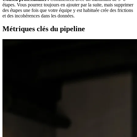
étapes. Vous pourrez toujours en ajouter par la suite, mais supprimer
des étapes une fois que votre équipe y est habituée crée des frictions
et des incohérences dans les données.
Métriques clés du pipeline