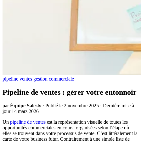
pipeline
ventes
gestion commerciale
Pipeline de ventes : gérer votre entonnoir
par
Équipe Salesly
·
Publié le 2 novembre 2025
·
Dernière mise à
jour 14 mars 2026
Un
pipeline de ventes
est la représentation visuelle de toutes les
opportunités commerciales en cours, organisées selon l’étape où
elles se trouvent dans votre processus de vente. C’est littéralement la
carte de votre business futur. Contrairement à une simple liste de