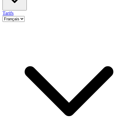
Tarifs