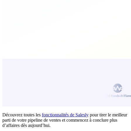
Découvrez toutes les
fonctionnalités de Salesly
pour tirer le meilleur
parti de votre pipeline de ventes et commencez à conclure plus
d’affaires dès aujourd’hui.