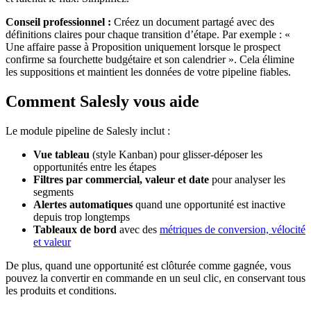
Conseil professionnel :
Créez un document partagé avec des
définitions claires pour chaque transition d’étape. Par exemple : «
Une affaire passe à Proposition uniquement lorsque le prospect
confirme sa fourchette budgétaire et son calendrier ». Cela élimine
les suppositions et maintient les données de votre pipeline fiables.
Comment Salesly vous aide
Le module pipeline de Salesly inclut :
Vue tableau
(style Kanban) pour glisser-déposer les
opportunités entre les étapes
Filtres par commercial, valeur et date
pour analyser les
segments
Alertes automatiques
quand une opportunité est inactive
depuis trop longtemps
Tableaux de bord
avec des
métriques de conversion, vélocité
et valeur
De plus, quand une opportunité est clôturée comme gagnée, vous
pouvez la convertir en commande en un seul clic, en conservant tous
les produits et conditions.