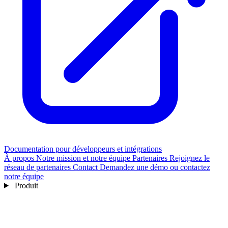
Documentation pour développeurs et intégrations
À propos
Notre mission et notre équipe
Partenaires
Rejoignez le
réseau de partenaires
Contact
Demandez une démo ou contactez
notre équipe
Produit