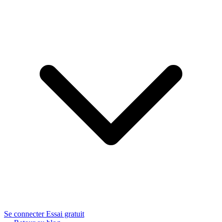
Se connecter
Essai gratuit