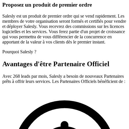
Proposez un produit de premier ordre
Salesly est un produit de premier ordre qui se vend rapidement. Les
membres de votre organisation seront formés et certifiés pour vendre
et déployer Salesly. Vous recevrez des commissions sur les licences
logicielles et les services. Vous ferez partie d'un projet de croissance
qui vous permettra de vous différencier de la concurrence en
apportant de la valeur à vos clients dès le premier instant.
Pourquoi Salesly ?
Avantages d'être Partenaire Officiel
Avec 268 leads par mois, Salesly a besoin de nouveaux Partenaires
prêts à offrir leurs services. Les Partenaires Officiels bénéficient de :