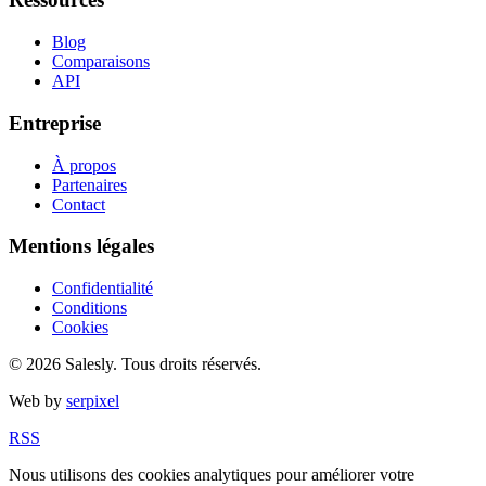
Blog
Comparaisons
API
Entreprise
À propos
Partenaires
Contact
Mentions légales
Confidentialité
Conditions
Cookies
© 2026 Salesly. Tous droits réservés.
Web by
serpixel
RSS
Nous utilisons des cookies analytiques pour améliorer votre