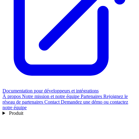
Documentation pour développeurs et intégrations
À propos
Notre mission et notre équipe
Partenaires
Rejoignez le
réseau de partenaires
Contact
Demandez une démo ou contactez
notre équipe
Produit