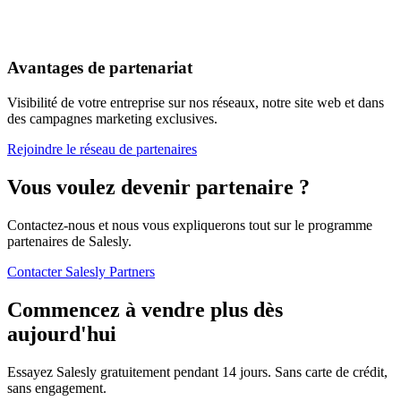
Avantages de partenariat
Visibilité de votre entreprise sur nos réseaux, notre site web et dans
des campagnes marketing exclusives.
Rejoindre le réseau de partenaires
Vous voulez devenir partenaire ?
Contactez-nous et nous vous expliquerons tout sur le programme
partenaires de Salesly.
Contacter Salesly Partners
Commencez à vendre plus dès
aujourd'hui
Essayez Salesly gratuitement pendant 14 jours. Sans carte de crédit,
sans engagement.