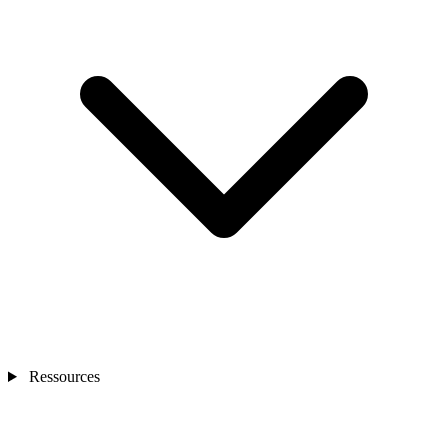
Ressources