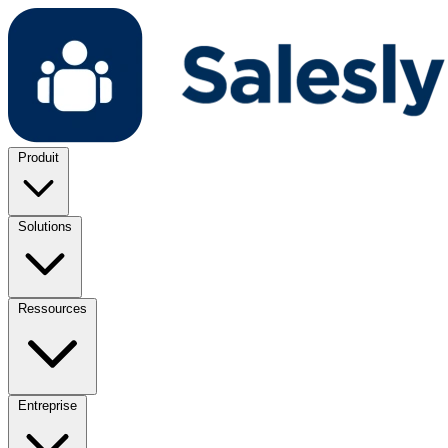
Produit
Solutions
Ressources
Entreprise