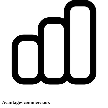
Avantages commerciaux