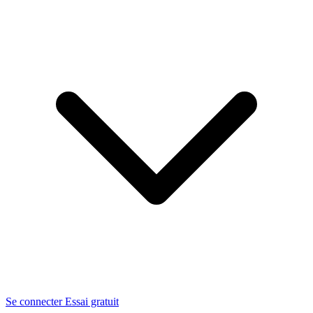
Se connecter
Essai gratuit