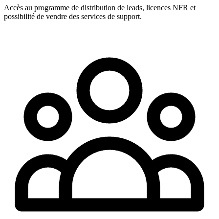
Accès au programme de distribution de leads, licences NFR et
possibilité de vendre des services de support.