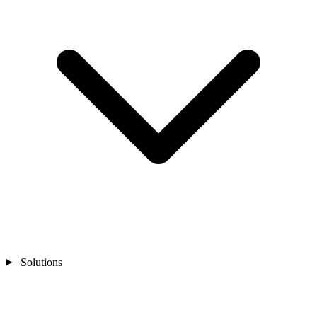
Solutions