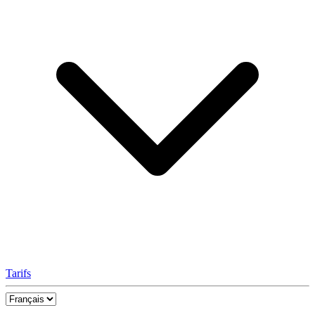
Tarifs