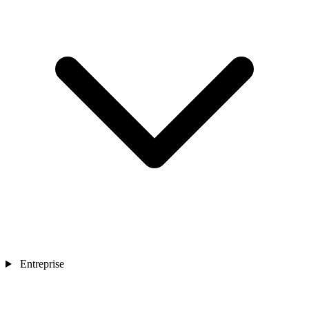
Entreprise