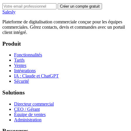
Créer un compte gratuit
Salesly
Plateforme de digitalisation commerciale conçue pour les équipes
commerciales. Gérez contacts, devis et commandes avec un portail
client intégré.
Produit
Fonctionnalités
Tarifs
Ventes
Intégrations
IA : Claude et ChatGPT
Sécurité
Solutions
Directeur commercial
CEO / Gérant
Équipe de ventes
Administration
Ressources