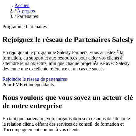
Accueil
/
À propos
/
Partenaires
Programme Partenaires
Rejoignez le réseau de Partenaires Salesly
En rejoignant le programme Salesly Partners, vous accédez à la
formation, au support et aux ressources pour aider vos clients à
atteindre leurs objectifs, afin que chaque projet réalisé avec Salesly
devienne une excellente référence et un cas de succès.
Rejoindre le réseau de partenaires
Pour PME et indépendants
Nous voulons que vous soyez un acteur clé
de notre entreprise
En tant que partenaire, votre organisation sera responsable de toute
la relation client, offrant des services de conseil, de formation et
d'accompagnement continu à vos clients.