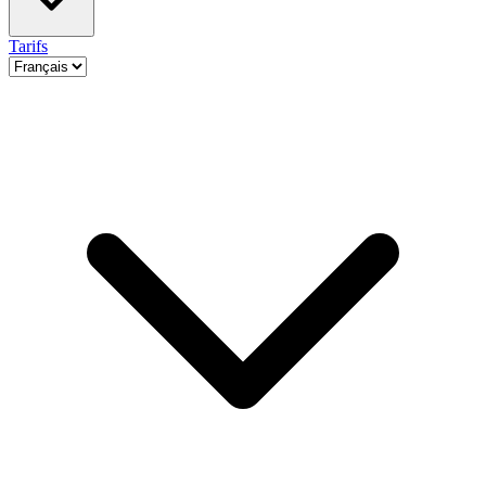
Tarifs