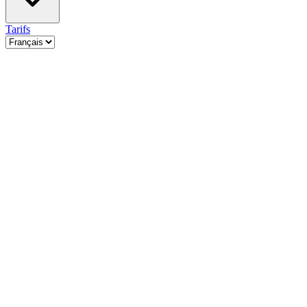
Tarifs