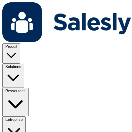
Produit
Solutions
Ressources
Entreprise