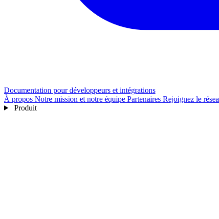
Documentation pour développeurs et intégrations
À propos
Notre mission et notre équipe
Partenaires
Rejoignez le rése
Produit