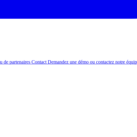
au de partenaires
Contact
Demandez une démo ou contactez notre équi