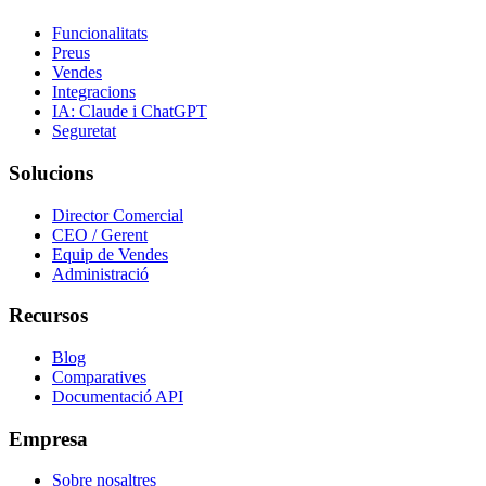
Funcionalitats
Preus
Vendes
Integracions
IA: Claude i ChatGPT
Seguretat
Solucions
Director Comercial
CEO / Gerent
Equip de Vendes
Administració
Recursos
Blog
Comparatives
Documentació API
Empresa
Sobre nosaltres