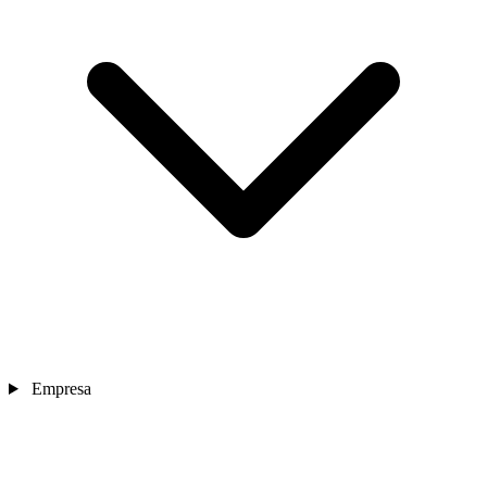
Empresa