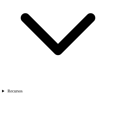
Recursos