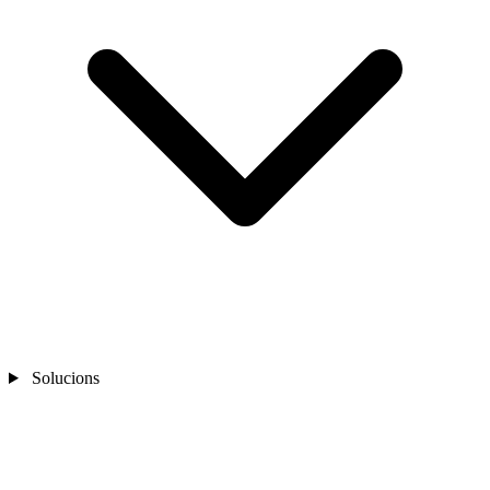
Solucions