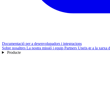
Documentació per a desenvolupadors i integracions
Sobre nosaltres
La nostra missió i equip
Partners
Uneix-te a la xarxa 
Producte