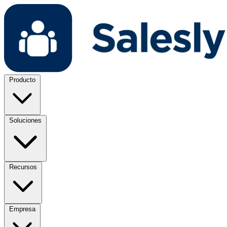
Producto
Soluciones
Recursos
Empresa