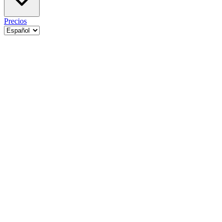
Precios