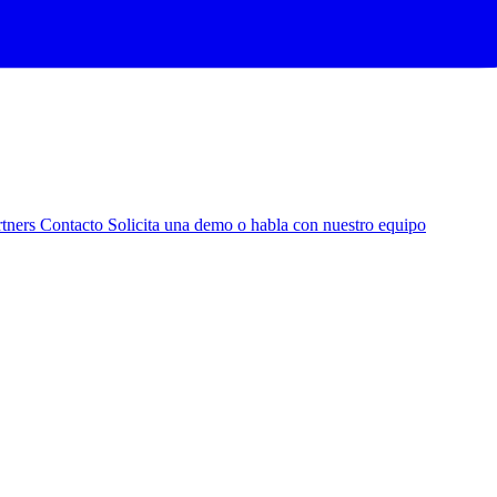
rtners
Contacto
Solicita una demo o habla con nuestro equipo