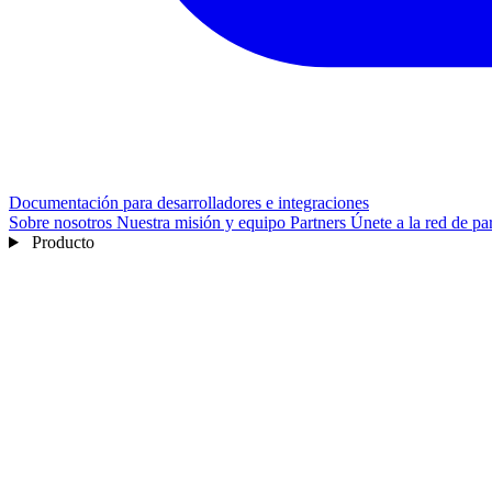
Documentación para desarrolladores e integraciones
Sobre nosotros
Nuestra misión y equipo
Partners
Únete a la red de pa
Producto