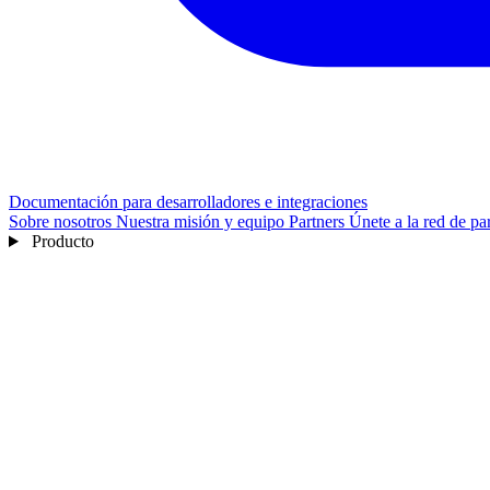
Documentación para desarrolladores e integraciones
Sobre nosotros
Nuestra misión y equipo
Partners
Únete a la red de pa
Producto