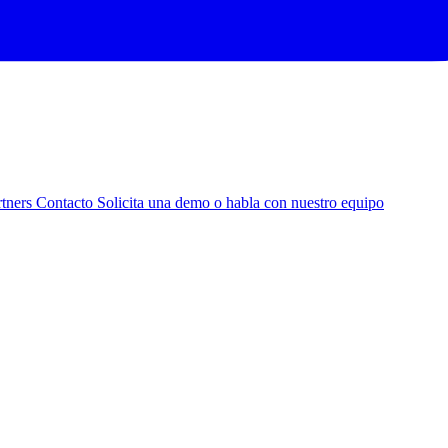
rtners
Contacto
Solicita una demo o habla con nuestro equipo