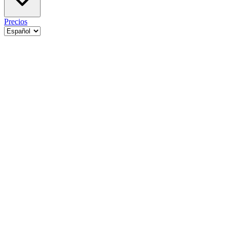
Precios