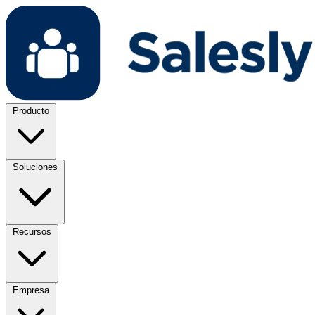
Producto
Soluciones
Recursos
Empresa