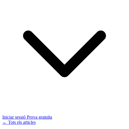
Iniciar sessió
Prova gratuïta
← Tots els articles