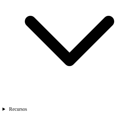
Recursos