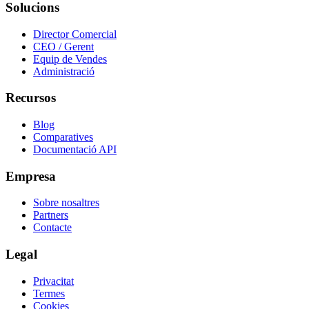
Solucions
Director Comercial
CEO / Gerent
Equip de Vendes
Administració
Recursos
Blog
Comparatives
Documentació API
Empresa
Sobre nosaltres
Partners
Contacte
Legal
Privacitat
Termes
Cookies