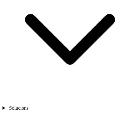
Solucions