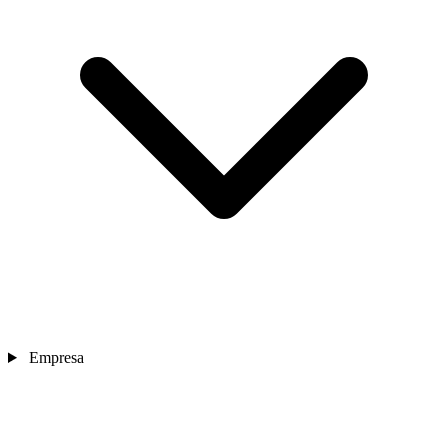
Empresa